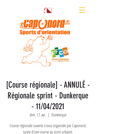
[Course régionale] - ANNULÉ -
Régionale sprint - Dunkerque
- 11/04/2021
dim. 11 avr.
  |  
Dunkerque
Course régionale ouverte à tous organisée par Caponord,
suivie d'une course au score urbaine.