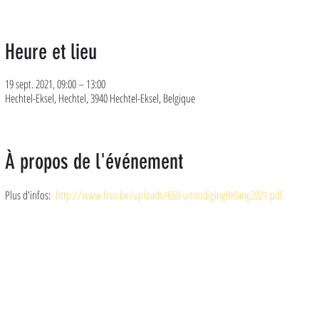
Heure et lieu
19 sept. 2021, 09:00 – 13:00
Hechtel-Eksel, Hechtel, 3940 Hechtel-Eksel, Belgique
À propos de l'événement
Plus d'infos: 
http://www.frso.be/uploads/650-uitnodigingBKlang2021.pdf