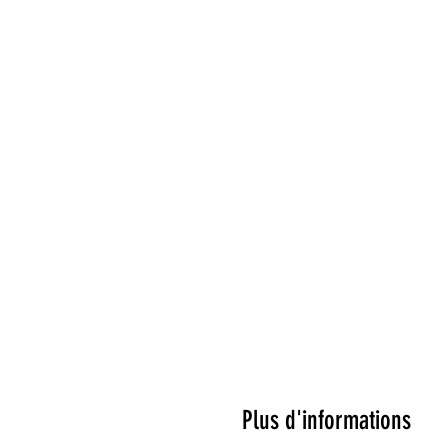
Plus d'informations