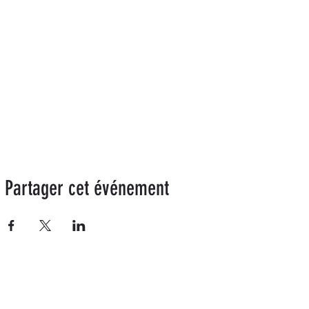
Partager cet événement