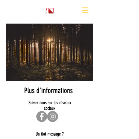
Plus d'informations
Suivez-nous sur les réseaux
sociaux
Un tiot message ?