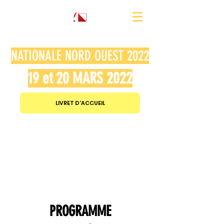
NATIONALE NORD OUEST 2022
19 et 20 MARS 2022
LIVRET D'ACCUEIL
PROGRAMME