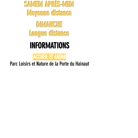
SAMEDI APRÈS-MIDI
Moyenne distance
DIMANCHE
Longue distance
INFORMATIONS
ACCUEIL ET ARENA
Parc Loisirs et Nature de la Porte du Hainaut