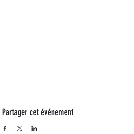
Partager cet événement