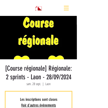
[Course régionale] Régionale:
2 sprints - Laon - 28/09/2024
sam. 28 sept.
  |  
Laon
Les inscriptions sont closes
Voir d'autres événements