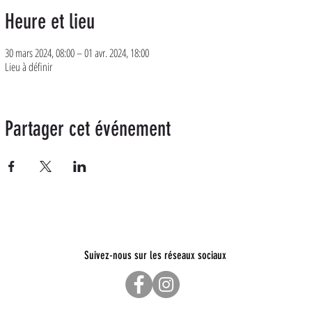
Heure et lieu
30 mars 2024, 08:00 – 01 avr. 2024, 18:00
Lieu à définir
Partager cet événement
Suivez-nous sur les réseaux sociaux