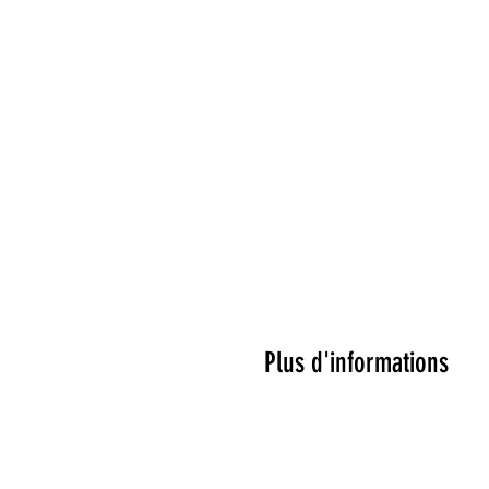
Plus d'informations