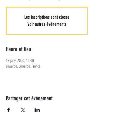
Les inscriptions sont closes
Voir autres événements
Heure et lieu
18 janv. 2020, 14:00
Lewarde, Lewarde, France
Partager cet événement