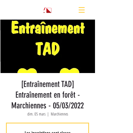
[Entraînement TAD]
Entraînement en forêt -
Marchiennes - 05/03/2022
dim. 05 mars
  |  
Marchiennes