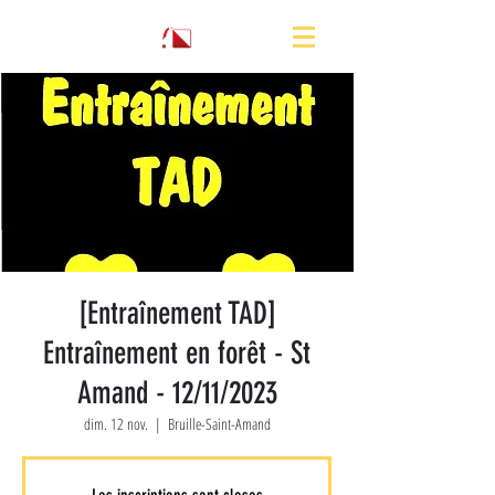
[Entraînement TAD]
Entraînement en forêt - St
Amand - 12/11/2023
dim. 12 nov.
  |  
Bruille-Saint-Amand