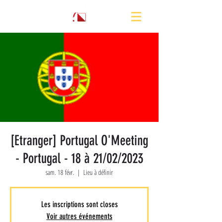
[Etranger] Portugal O'Meeting
- Portugal - 18 à 21/02/2023
sam. 18 févr.
  |  
Lieu à définir
Les inscriptions sont closes
Voir autres événements