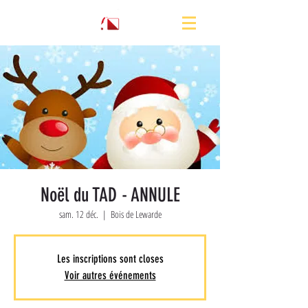
Noël du TAD - ANNULE
sam. 12 déc.
  |  
Bois de Lewarde
Les inscriptions sont closes
Voir autres événements