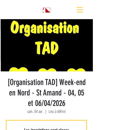
[Organisation TAD] Week-end
en Nord - St Amand - 04, 05
et 06/04/2026
sam. 04 avr.
  |  
Lieu à définir