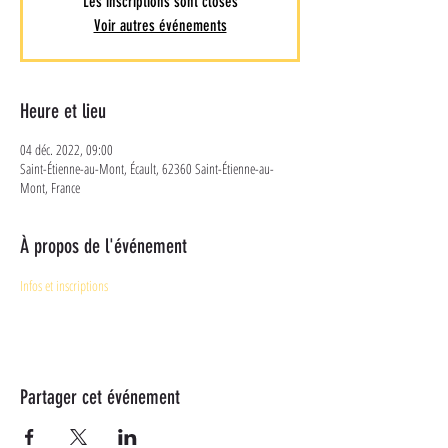
Les inscriptions sont closes
Voir autres événements
Heure et lieu
04 déc. 2022, 09:00
Saint-Étienne-au-Mont, Écault, 62360 Saint-Étienne-au-
Mont, France
À propos de l'événement
Infos et inscriptions
Partager cet événement