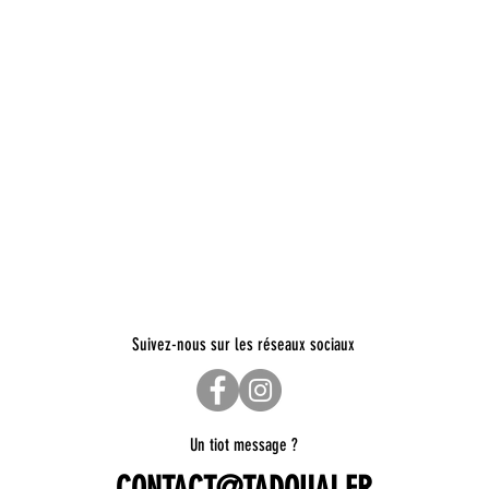
Suivez-nous sur les réseaux sociaux
Un tiot message ?