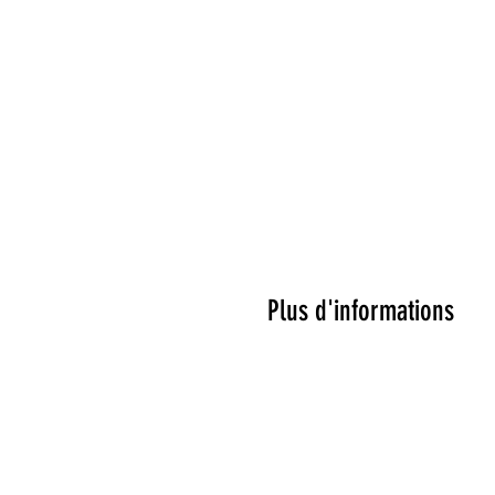
Plus d'informations