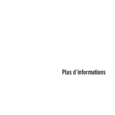
Plus d'informations