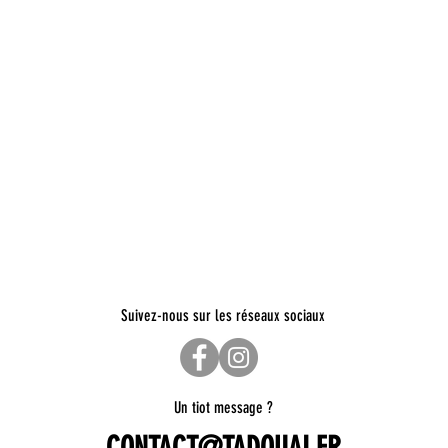
Suivez-nous sur les réseaux sociaux
Un tiot message ?