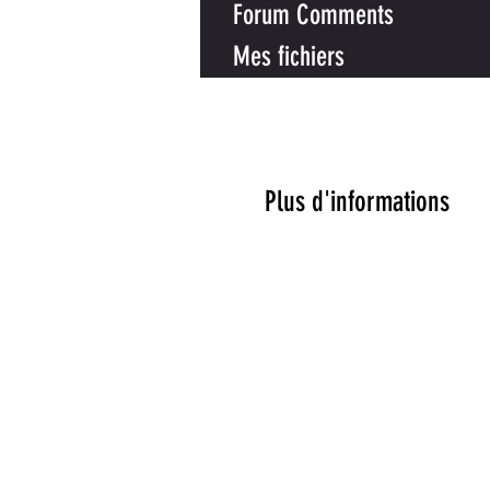
Forum Comments
Mes fichiers
Plus d'informations