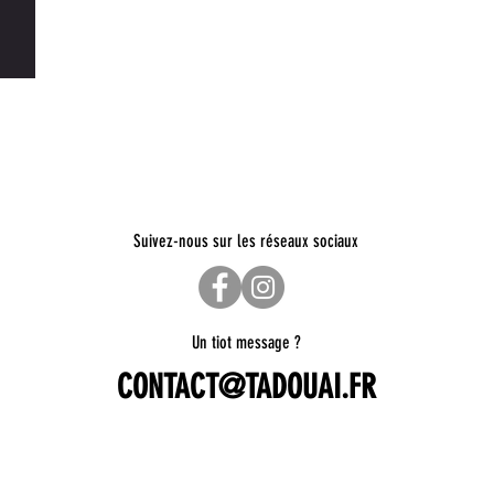
Suivez-nous sur les réseaux sociaux
Un tiot message ?
CONTACT@TADOUAI.FR