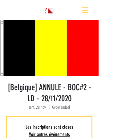
[Belgique] ANNULE - BOC#2 -
LD - 28/11/2020
sam. 28 nov.
  |  
Groenendael
Les inscriptions sont closes
Voir autres événements