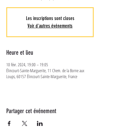
Les inscriptions sont closes
Voir d'autres événements
Heure et lieu
10 févr. 2024, 19:00 – 19:05
Élincourt-Sainte-Marguerite, 11 Chem. de la Borne aux
Loups, 60157 Élincourt-Sainte-Marguerite, France
Partager cet événement