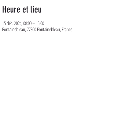
Heure et lieu
15 déc. 2024, 08:00 – 15:00
Fontainebleau, 77300 Fontainebleau, France