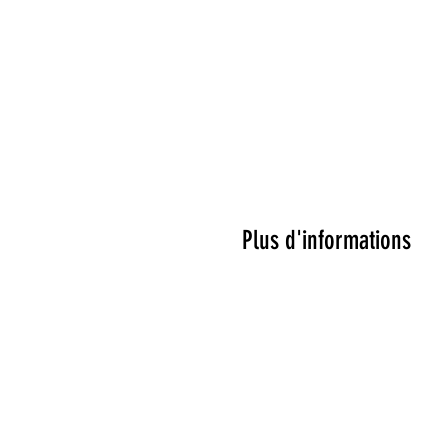
Plus d'informations