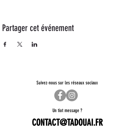
Partager cet événement
Suivez-nous sur les réseaux sociaux
Un tiot message ?
CONTACT@TADOUAI.FR