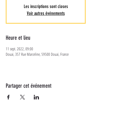
Les inscriptions sont closes
Voir autres événements
Heure et lieu
11 sept. 2022, 09:00
Douai, 357 Rue Marceline, 59500 Douai, France
Partager cet événement
Plus d'informations