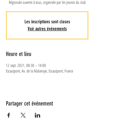
Régionale ouverte à tous, organisée par les jeunes du club
Les inscriptions sont closes
Voir autres événements
Heure et lieu
12 sept. 2021, 08:30 – 14:00
Escautpont, Av. de la Malanoye, Escautpont, France
Partager cet événement