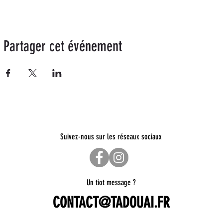
Partager cet événement
Suivez-nous sur les réseaux sociaux
Un tiot message ?
CONTACT@TADOUAI.FR