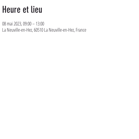
Heure et lieu
08 mai 2023, 09:00 – 13:00
La Neuville-en-Hez, 60510 La Neuville-en-Hez, France