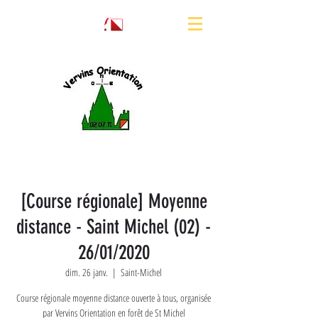
[Course régionale] Moyenne
distance - Saint Michel (02) -
26/01/2020
dim. 26 janv.
  |  
Saint-Michel
Course régionale moyenne distance ouverte à tous, organisée
par Vervins Orientation en forêt de St Michel