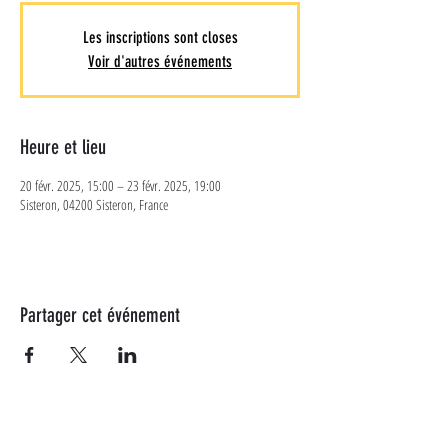
Les inscriptions sont closes
Voir d'autres événements
Heure et lieu
20 févr. 2025, 15:00 – 23 févr. 2025, 19:00
Sisteron, 04200 Sisteron, France
Partager cet événement
Plus d'informations