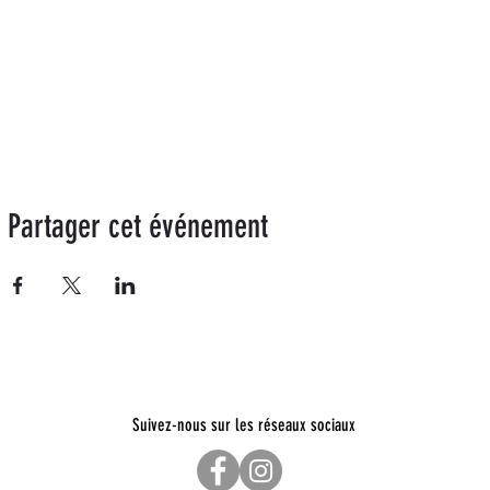
Partager cet événement
Suivez-nous sur les réseaux sociaux