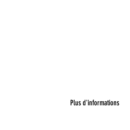
Plus d'informations