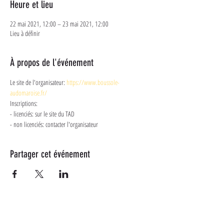
Heure et lieu
22 mai 2021, 12:00 – 23 mai 2021, 12:00
Lieu à définir
À propos de l'événement
Le site de l'organisateur: 
https://www.boussole-
audomaroise.fr/
Inscriptions: 
- licenciés: sur le site du TAD
- non licenciés: contacter l'organisateur
Partager cet événement
Plus d'informations