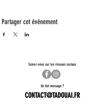
Partager cet événement
Suivez-nous sur les réseaux sociaux
Un tiot message ?
CONTACT@TADOUAI.FR