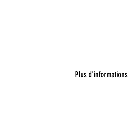
Plus d'informations