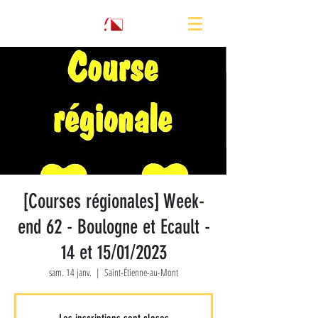
[Courses régionales] Week-
end 62 - Boulogne et Ecault -
14 et 15/01/2023
sam. 14 janv.
  |  
Saint-Étienne-au-Mont