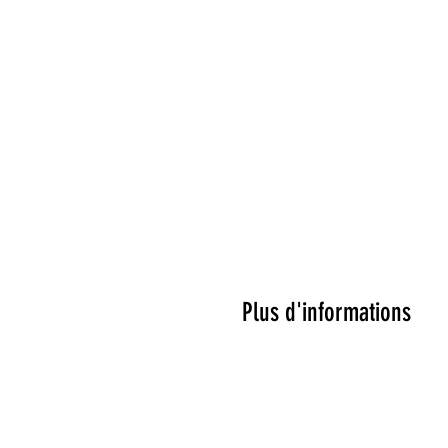
Plus d'informations