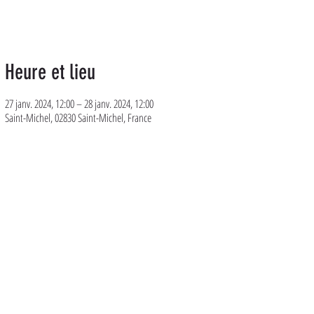
Heure et lieu
27 janv. 2024, 12:00 – 28 janv. 2024, 12:00
Saint-Michel, 02830 Saint-Michel, France