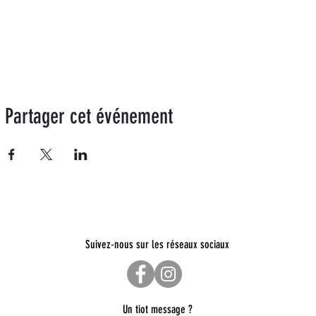
Partager cet événement
Suivez-nous sur les réseaux sociaux
Un tiot message ?