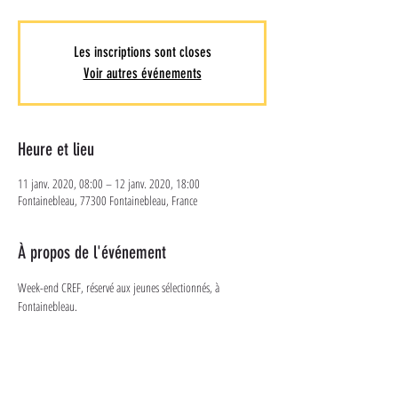
Les inscriptions sont closes
Voir autres événements
Heure et lieu
11 janv. 2020, 08:00 – 12 janv. 2020, 18:00
Fontainebleau, 77300 Fontainebleau, France
À propos de l'événement
Week-end CREF, réservé aux jeunes sélectionnés, à 
Fontainebleau. 