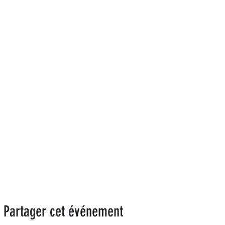
Partager cet événement