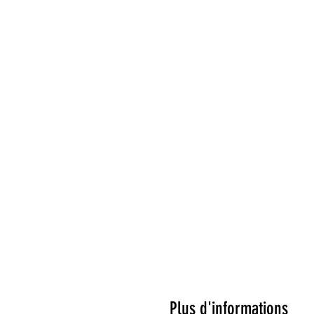
Plus d'informations