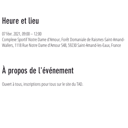
Heure et lieu
07 févr. 2021, 09:00 – 12:00
Complexe Sportif Notre Dame d'Amour, Forêt Domaniale de Raismes-Saint-Amand-
Wallers, 1118 Rue Notre Dame d'Amour 548, 59230 Saint-Amand-les-Eaux, France
À propos de l'événement
Ouvert à tous, inscriptions pour tous sur le site du TAD. 