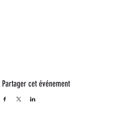
Partager cet événement