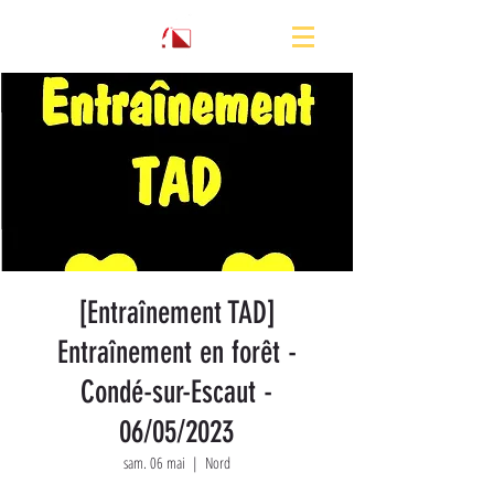
[Entraînement TAD]
Entraînement en forêt -
Condé-sur-Escaut -
06/05/2023
sam. 06 mai
  |  
Nord