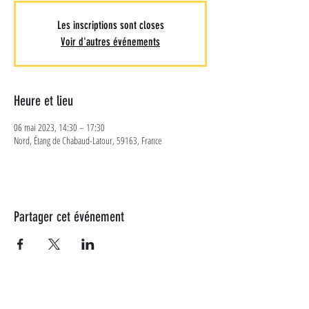
Les inscriptions sont closes
Voir d'autres événements
Heure et lieu
06 mai 2023, 14:30 – 17:30
Nord, Étang de Chabaud-Latour, 59163, France
Partager cet événement
Plus d'informations