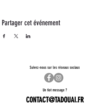
Partager cet événement
Suivez-nous sur les réseaux sociaux
Un tiot message ?
CONTACT@TADOUAI.FR