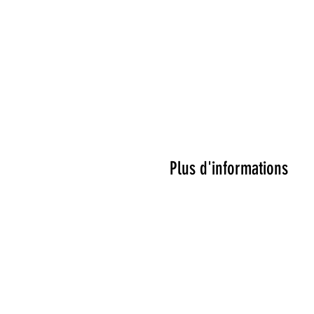
Plus d'informations