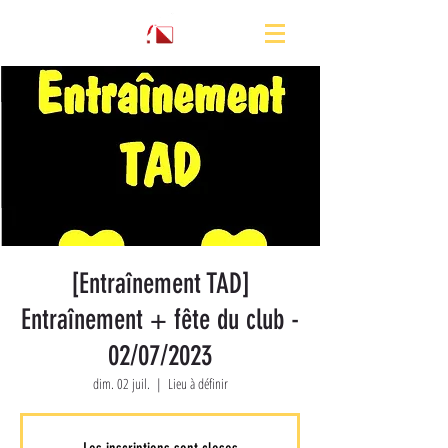
[Entraînement TAD]
Entraînement + fête du club -
02/07/2023
dim. 02 juil.
  |  
Lieu à définir