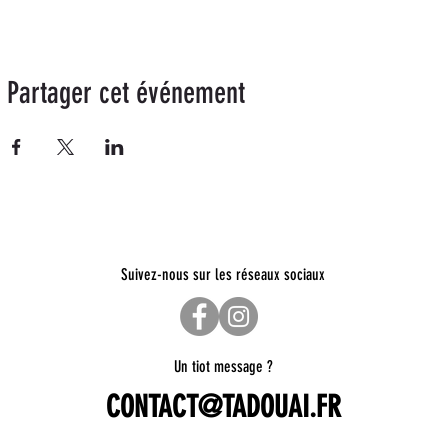
Partager cet événement
Suivez-nous sur les réseaux sociaux
Un tiot message ?
CONTACT@TADOUAI.FR