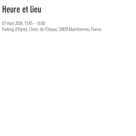
Heure et lieu
07 mars 2026, 13:45 – 16:00
Parking d'Elpret, Chem. de l'Oiseau, 59870 Marchiennes, France