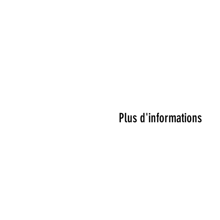
Plus d'informations