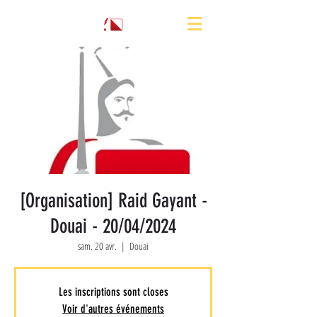
[Organisation] Raid Gayant -
Douai - 20/04/2024
sam. 20 avr.
  |  
Douai
Les inscriptions sont closes
Voir d'autres événements