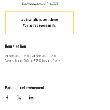
https://www.tadouai.fr/nno2022
Les inscriptions sont closes
Voir autres événements
Heure et lieu
19 mars 2022, 13:00 – 20 mars 2022, 15:00
Raismes, Rue du Château, 59590 Raismes, France
Partager cet événement