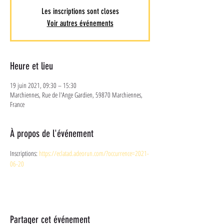
Les inscriptions sont closes
Voir autres événements
Heure et lieu
19 juin 2021, 09:30 – 15:30
Marchiennes, Rue de l'Ange Gardien, 59870 Marchiennes,
France
À propos de l'événement
Inscriptions: 
https://eclatad.adeorun.com/?occurrence=2021-
06-20 
Partager cet événement