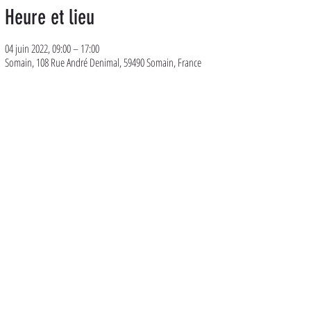
Heure et lieu
04 juin 2022, 09:00 – 17:00
Somain, 108 Rue André Denimal, 59490 Somain, France