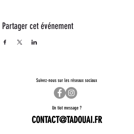
Partager cet événement
Suivez-nous sur les réseaux sociaux
Un tiot message ?
CONTACT@TADOUAI.FR