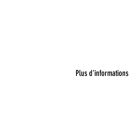
Plus d'informations