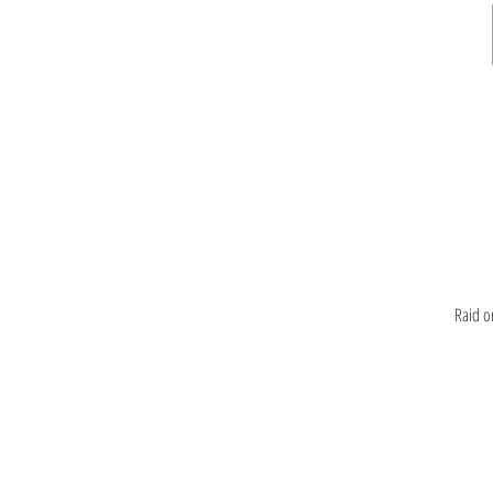
Raid o