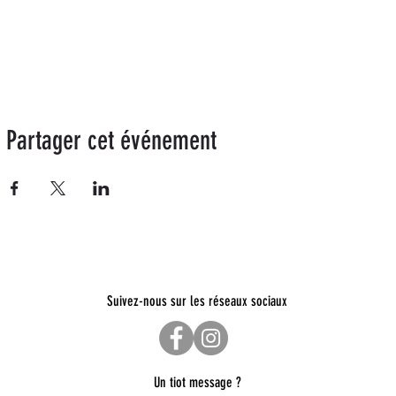
Partager cet événement
Suivez-nous sur les réseaux sociaux
Un tiot message ?