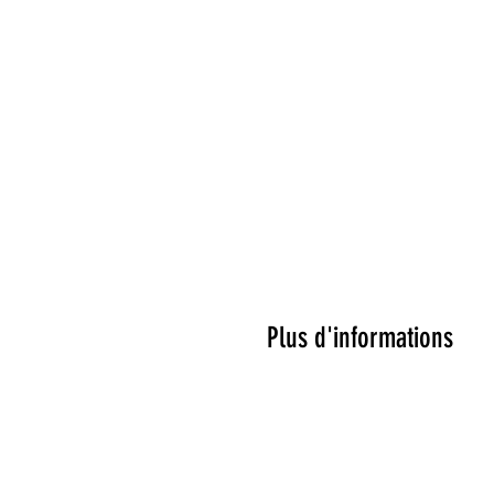
Plus d'informations