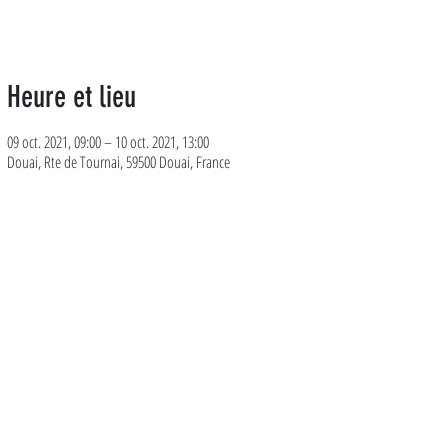
Heure et lieu
09 oct. 2021, 09:00 – 10 oct. 2021, 13:00
Douai, Rte de Tournai, 59500 Douai, France