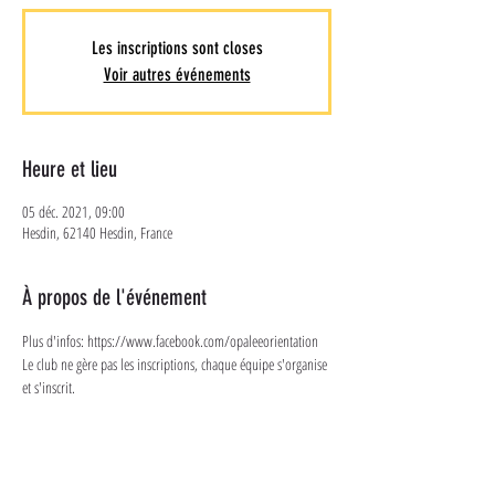
Les inscriptions sont closes
Voir autres événements
Heure et lieu
05 déc. 2021, 09:00
Hesdin, 62140 Hesdin, France
À propos de l'événement
Plus d'infos: https://www.facebook.com/opaleeorientation 
Le club ne gère pas les inscriptions, chaque équipe s'organise 
et s'inscrit. 