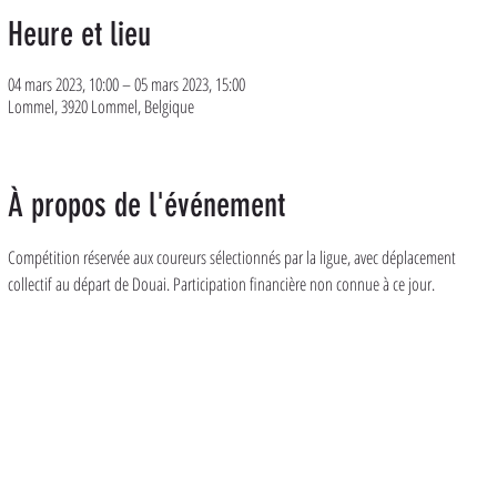
Heure et lieu
04 mars 2023, 10:00 – 05 mars 2023, 15:00
Lommel, 3920 Lommel, Belgique
À propos de l'événement
Compétition réservée aux coureurs sélectionnés par la ligue, avec déplacement 
collectif au départ de Douai. Participation financière non connue à ce jour. 