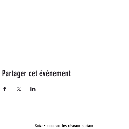
Partager cet événement
Suivez-nous sur les réseaux sociaux