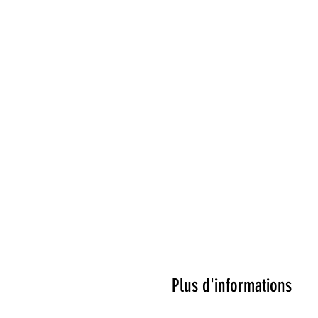
Plus d'informations