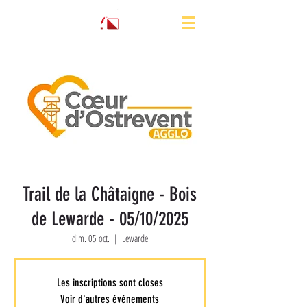
Trail de la Châtaigne - Bois
de Lewarde - 05/10/2025
dim. 05 oct.
  |  
Lewarde
Les inscriptions sont closes
Voir d'autres événements